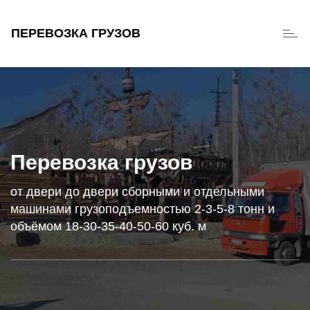
ПЕРЕВОЗКА ГРУЗОВ
Toggl
naviga
Перевозка грузов
от двери до двери сборными и отдельными
машинами грузоподъемностью 2-3-5-8 тонн и
объёмом 18-30-35-40-50-60 куб. м