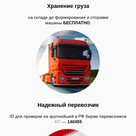
Хранение груза
на складе до формирования и отправки
машины
БЕСПЛАТНО
.
Надежный перевозчик
ID для проверки на крупнейшей в РФ бирже перевозчиков
ATI
—
140455