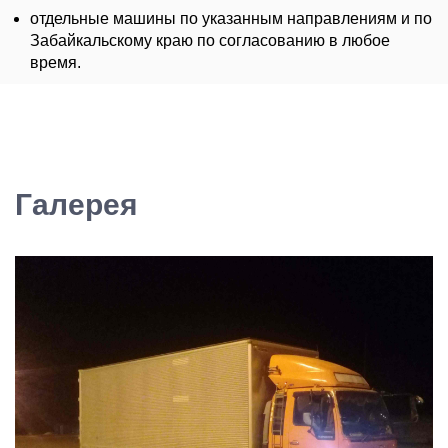
отдельные машины по указанным направлениям и по
Забайкальскому краю по согласованию в любое
время.
Галерея