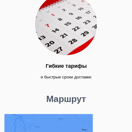
Гибкие тарифы
и быстрые сроки доставки
Маршрут