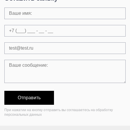
Отправить
При нажатии на кнопку отправить вы соглашаетесь на обработку
персональных данных