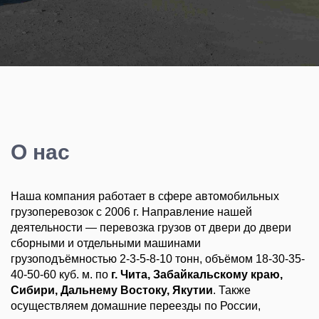
О нас
Наша компания работает в сфере автомобильных
грузоперевозок с 2006 г. Направление нашей
деятельности — перевозка грузов от двери до двери
сборными и отдельными машинами
грузоподъёмностью 2-3-5-8-10 тонн, объёмом 18-30-35-
40-50-60 куб. м. по
г. Чита, Забайкальскому краю,
Сибири, Дальнему Востоку, Якутии
. Также
осуществляем домашние переезды по России,