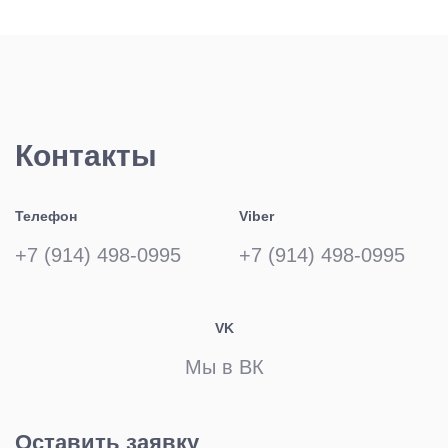
Контакты
Телефон
Viber
+7 (914) 498-0995
+7 (914) 498-0995
VK
Мы в ВК
Оставить заявку